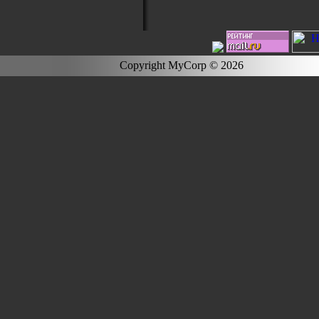
Copyright MyCorp © 2026